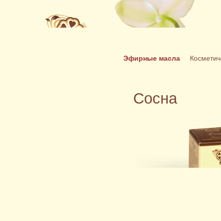
Эфирные масла
Косметич
Сосна